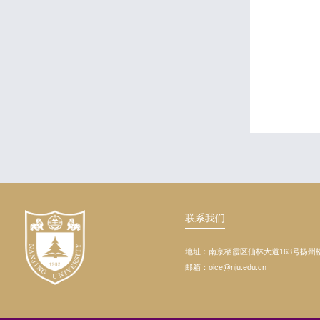
联系我们
地址：南京栖霞区仙林大道163号扬州
邮箱：oice@nju.edu.cn