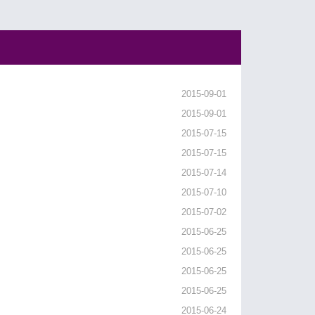
2015-09-01
2015-09-01
2015-07-15
2015-07-15
2015-07-14
2015-07-10
2015-07-02
2015-06-25
2015-06-25
2015-06-25
2015-06-25
2015-06-24