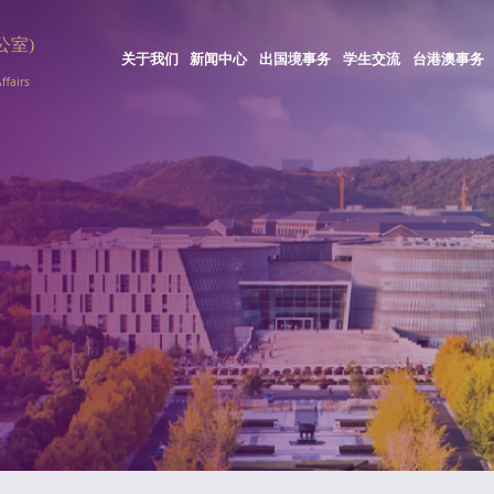
关于我们
新闻中心
出国境事务
学生交流
台港澳事务