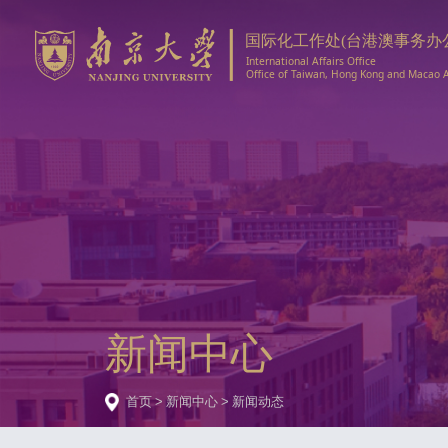
新闻中心
首页
>
新闻中心
>
新闻动态