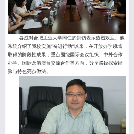
谷成对合肥工业大学同仁的到访表示热烈欢迎。他
系统介绍了我校实施
"
奋进行动
"
以来，在开放办学领域
取得的阶段性成果，重点围绕国际会议组织、中外合作
办学、国际及港澳台交流合作等方向，分享路径探索经
验与特色亮点做法。