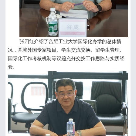
张四红介绍了合肥工业大学国际化办学的总体情
况，并就外国专家项目、学生交流交换、留学生管理、
国际化工作考核机制等议题充分交换工作思路与实践经
验。