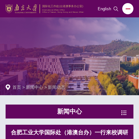
English
首页
>
新闻中心
>
新闻动态
新闻中心
合肥工业大学国际处（港澳台办）一行来校调研