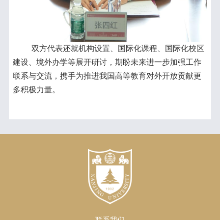
双方代表还就机构设置、国际化课程、国际化校区
建设、境外办学等展开研讨，期盼未来进一步加强工作
联系与交流，携手为推进我国高等教育对外开放贡献更
多积极力量。
联系我们