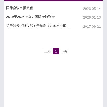
国际会议申报流程
2026-05-14
2019至2024年举办国际会议列表
2026-01-13
关于转发《财政部关于印发《在华举办国际会议经费管理办法》的通知》的通知
2017-09-21
上页
1
下页