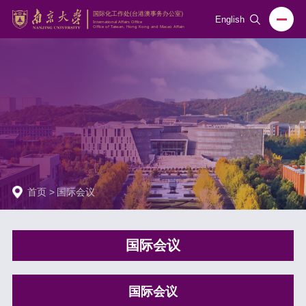
English
首页
>
国际会议
国际会议
国际会议