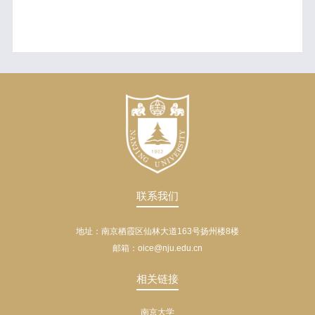
联系我们
地址：南京栖霞区仙林大道163号扬州楼8楼
邮箱：oice@nju.edu.cn
相关链接
南京大学