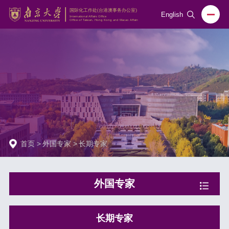
English
首页
>
外国专家
>
长期专家
外国专家
长期专家