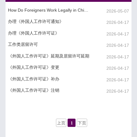
How Do Foreigners Work Legally in China?
2026-05-07
办理《外国人工作许可通知》
2026-04-17
办理《外国人工作许可证》
2026-04-17
工作类居留许可
2026-04-17
《外国人工作许可证》延期及居留许可延期
2026-04-17
《外国人工作许可证》变更
2026-04-17
《外国人工作许可证》补办
2026-04-17
《外国人工作许可证》注销
2026-04-17
上页
1
下页