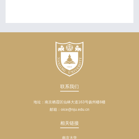
联系我们
地址：南京栖霞区仙林大道163号扬州楼8楼
邮箱：oice@nju.edu.cn
相关链接
南京大学