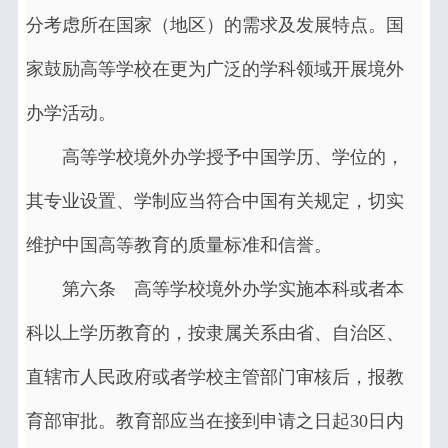
分考虑所在国家（地区）的需求及发展特点。国
家鼓励高等学校在更为广泛的学科领域开展境外
办学活动。
高等学校境外办学授予中国学历、学位的，
其专业设置、学制应当符合中国有关规定，切实
维护中国高等教育的质量标准和信誉。
第六条 高等学校境外办学实施本科或者本
科以上学历教育的，按隶属关系由省、自治区、
直辖市人民政府或者学校主管部门审核后，报教
育部审批。教育部应当在接到申请之日起30日内