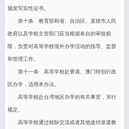
颁发写实性证书。
第十条 教育部和省、自治区、直辖市人民
政府以及学校主管部门应当根据各自的审批权
限，负责对高等学校境外办学活动的指导、监督
和管理工作。
第十一条 高等学校赴香港、澳门特别行政
区办学，适用本办法。
高等学校赴台湾地区办学的有关事宜，另行
规定。
高等学校通过校际交流或者其他途径派遣教