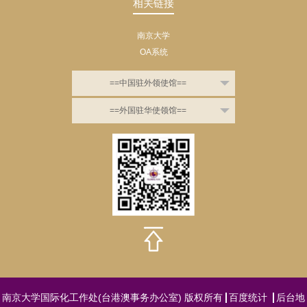
相关链接
南京大学
OA系统
==中国驻外领使馆==
==外国驻华使领馆==
南京大学国际化工作处(台港澳事务办公室) 版权所有
百度统计
后台地