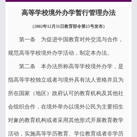
高等学校境外办学暂行管理办法
（2002年12月31日教育部令第15号发布）
第一条 为促进中国教育对外交流与合作，
规范高等学校境外办学活动，制定本办法。
第二条 本办法所称高等学校境外办学，是
指高等学校独立或者与境外具有法人资格并且为
所在国家（地区）政府认可的教育机构及其他社
会组织合作，在境外举办以境外公民为主要招生
对象的教育机构或者采用其他形式开展教育教学
活动，实施高等学历教育、学位教育或者非学历