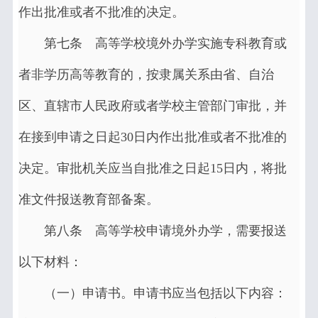
作出批准或者不批准的决定。
第七条 高等学校境外办学实施专科教育或
者非学历高等教育的，按隶属关系由省、自治
区、直辖市人民政府或者学校主管部门审批，并
在接到申请之日起30日内作出批准或者不批准的
决定。审批机关应当自批准之日起15日内，将批
准文件报送教育部备案。
第八条 高等学校申请境外办学，需要报送
以下材料：
（一）申请书。申请书应当包括以下内容：