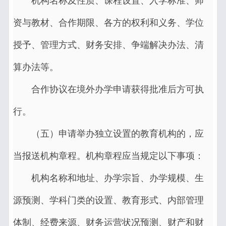
机构名称及性质、课程设置、入学标准、师
资与教材、合作期限、各方的权利和义务、学位
授予、管理方式、财务安排、争端解决办法、清
算办法等。
合作协议在境外办学申请获得批准后方可执
行。
（五）申请举办独立设置的教育机构的，应
当报送机构章程。机构章程应当规定以下事项：
机构名称和地址、办学宗旨、办学规模、生
源预测、学科门类的设置、教育形式、内部管理
体制、经费来源、财务运营状况预测、财产和财