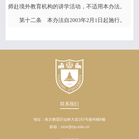
师赴境外教育机构的讲学活动，不适用本办法。
第十二条 本办法自2003年2月1日起施行。
联系我们
地址：南京栖霞区仙林大道163号扬州楼8楼
邮箱：oice@nju.edu.cn