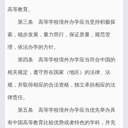
高等教育。
第三条 高等学校境外办学应当坚持积极探
索，稳步发展，量力而行，保证质量，规范管
理，依法办学的方针。
第四条 高等学校境外办学应当符合中国的
相关规定，遵守所在国家（地区）的法律、法
规，并取得相应的合法资格，独立承担相应的法
律责任。
第五条 高等学校境外办学应当优先举办具
有中国高等教育比较优势或者特色的学科，并充