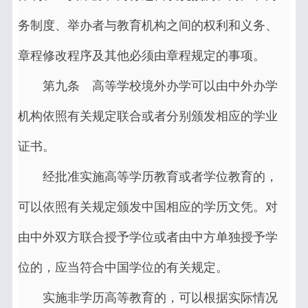
务制度、举办者与教育机构之间的权利和义务、
章程修改程序及其他必须由章程规定的事项。
第九条 高等学校境外办学可以由中外办学
机构依照有关规定联合或者分别颁发相应的学业
证书。
经批准实施高等学历教育或者学位教育的，
可以依照有关规定颁发中国相应的学历文凭。对
由中外双方联合授予学位或者由中方单独授予学
位的，应当符合中国学位的有关规定。
实施非学历高等教育的，可以根据实际情况