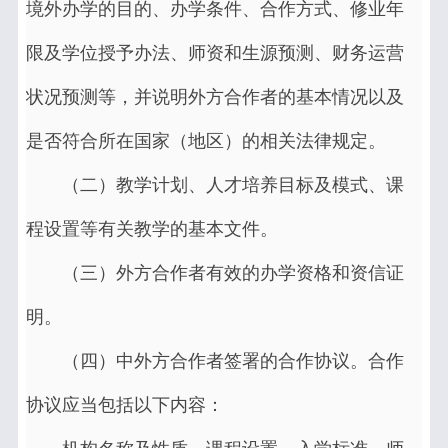
境外办学的目的、办学条件、合作方式、修业年
限及学位授予办法、师资和生源预测、财务运营
状况预测等，并说明外方合作者的基本情况以及
是否符合所在国家（地区）的相关法律规定。
（二）教学计划、人才培养目标及模式、课
程设置等有关教学的基本文件。
（三）外方合作者有效的办学资格和资信证
明。
（四）中外方合作者签署的合作协议。合作
协议应当包括以下内容：