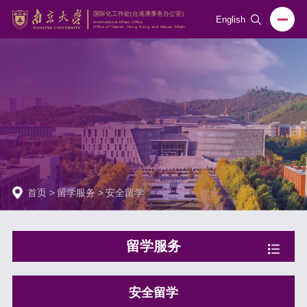
English
首页
>
留学服务
>
安全留学
留学服务
安全留学