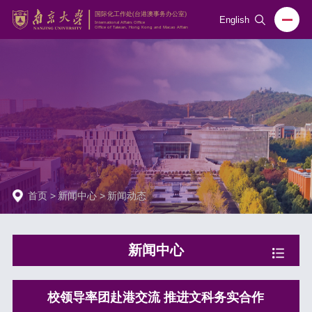
English
首页
>
新闻中心
>
新闻动态
新闻中心
校领导率团赴港交流 推进文科务实合作