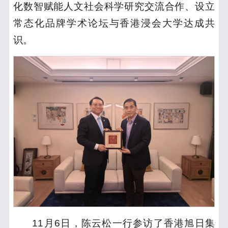
化数智赋能人文社会科学研究交流合作、设立
常态化品牌学术论坛与香港浸会大学达成共
识。
11月6日，陈云松一行参访了香港旭日集