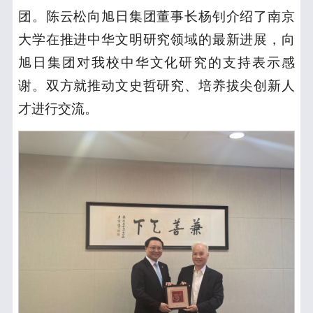
团。陈云松向旭日集团董事长杨钊介绍了南京
大学在推进中华文明研究领域的最新进展，向
旭日集团对我校中华文化研究的支持表示感
谢。双方就推动文史哲研究、培养拔尖创新人
才进行交流。