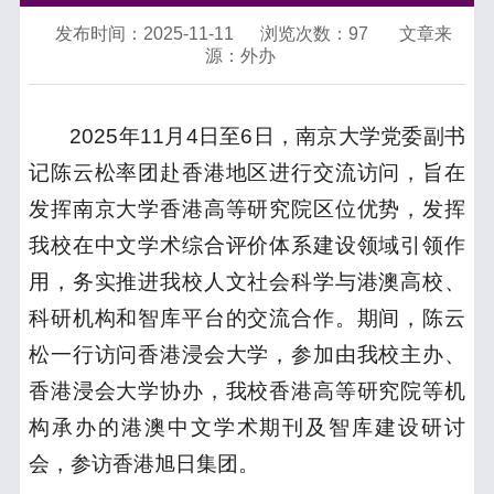
发布时间：2025-11-11
浏览次数：
97
文章来
源：外办
2025年11月4日至6日，南京大学党委副书
记陈云松率团赴香港地区进行交流访问，旨在
发挥南京大学香港高等研究院区位优势，发挥
我校在中文学术综合评价体系建设领域引领作
用，务实推进我校人文社会科学与港澳高校、
科研机构和智库平台的交流合作。期间，陈云
松一行访问香港浸会大学，参加由我校主办、
香港浸会大学协办，我校香港高等研究院等机
构承办的港澳中文学术期刊及智库建设研讨
会，参访香港旭日集团。