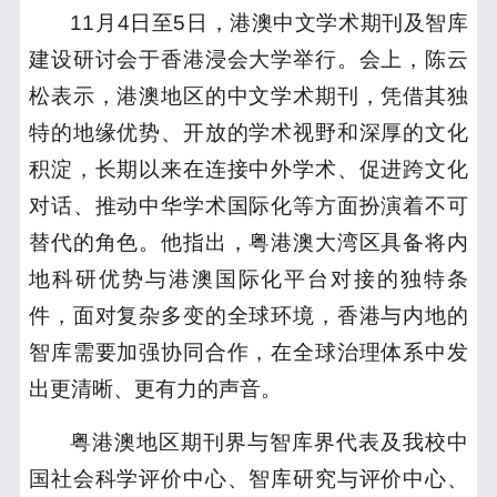
11月4日至5日，港澳中文学术期刊及智库
建设研讨会于香港浸会大学举行。会上，
陈云
松表示，港澳地区的中文学术期刊，凭借其独
特的地缘优势、开放的学术视野和深厚的文化
积淀，长期以来在连接中外学术、促进跨文化
对话、推动中华学术国际化等方面扮演着不可
替代的角色。他指出，粤港澳大湾区具备将内
地科研优势与港澳国际化平台对接的独特条
件，面对复杂多变的全球环境，香港与内地的
智库需要加强协同合作，在全球治理体系中发
出更清晰、更有力的声音。
粤港澳地区期刊界与智库界代表及我校中
国社会科学评价中心、智库研究与评价中心、