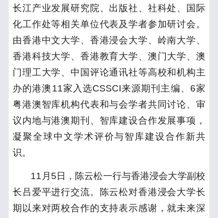
长江产业发展研究院、出版社、社科处、国际
化工作处等相关单位代表及学者参加研讨会。
由香港中文大学、香港浸会大学、岭南大学、
香港科技大学、香港教育大学、澳门大学、澳
门理工大学、中国评论通讯社等高校和机构主
办的港澳11家入选CSSCI来源期刊主编、6家
粤港澳智库机构代表和与会学者共同讨论、审
议内地与港澳期刊、智库建设合作发展事项，
凝聚全球中文学术评价与智库建设合作新共
识。
11月5日，陈云松一行与香港浸会大学副校
长吕爱平进行交流。陈云松对香港浸会大学长
期以来对两校合作的支持表示感谢，就未来深