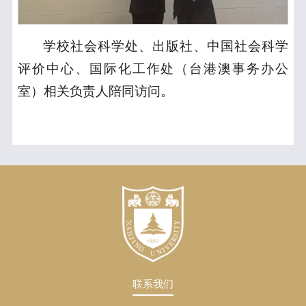
学校社会科学处、出版社、中国社会科学
评价中心、国际化工作处（台港澳事务办公
室）相关负责人陪同访问。
联系我们