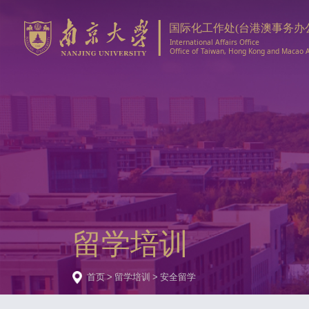
留学培训
首页
>
留学培训
>
安全留学