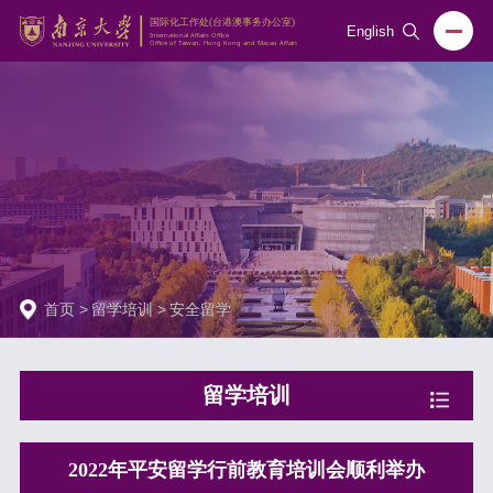
English
首页
>
留学培训
>
安全留学
留学培训
2022年平安留学行前教育培训会顺利举办