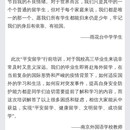
节自我的不良情绪。对于世界而言，我们只是其中的一
个个普通的留学生，但对于每个家庭来说，我们都是唯
一的那一个。愿我们所有学生都能归来仍是少年，牢记
我们的身后有依靠、有祖国。
——雨花台中学学生
此次“平安留学”行前培训，对于我校高三毕业生来说非
常及时又意义深远。我们的毕业生即将赴海外留学，在
当前复杂的国际形势和严峻的疫情背景下，如何适应国
外的学习和生活，如何应对突发事件，提高自身安全防
护能力都是同学们迫切需要提前了解和学习的内容，而
这次培训解答了以上很多困惑和疑虑，相信大家能从中
获益，实现“平安留学、健康留学、文明留学、成功留
学”。
——南京外国语学校教师