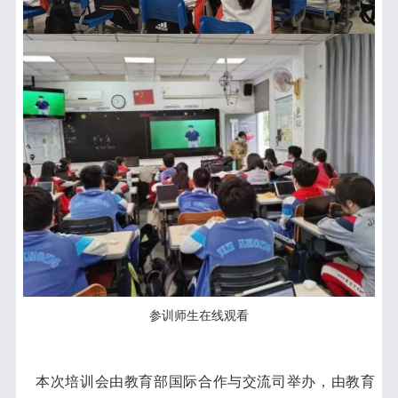
参训师生在线观看
本次培训会由教育部国际合作与交流司举办，由教育