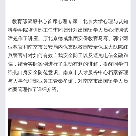
教育部留服中心首席心理专家、北京大学心理与认知
科学学院培训部主任李同归针对出国留学人员心理调试
话题作了讲座。原北京德威集团安保教官马骞、郭宁两
位教官和南京市公安局内保支队校园安全保卫大队陈红
燕警官针对如何有效自我安全防卫以及避免电信金融诈
骗，结合实际案例进行了生动有趣的讲解，提醒同学们
强化自身安全防范意识。南京市人才服务中心档案管理
与人事代理部业务主管秦牟珺，对南京市出国留学人员
档案管理作了详细介绍。