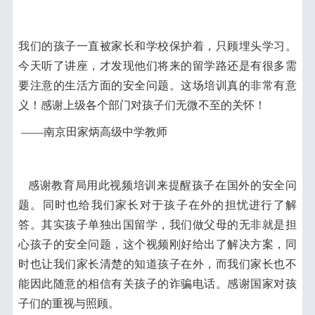
我们的孩子一直被家长和学校保护着，只顾埋头学习。
今天听了讲座，才发现他们将来的留学路还是有很多需
要注意的生活方面的安全问题。这场培训真的非常有意
义！感谢上级各个部门对孩子们无微不至的关怀！
——南京田家炳高级中学教师
感谢教育局用此视频培训来提醒孩子在国外的安全问
题。同时也给我们家长对于孩子在外的担忧进行了解
答。其实孩子单独出国留学，我们做父母的无非就是担
心孩子的安全问题，这个视频刚好给出了解决方案，同
时也让我们家长清楚的知道孩子在外，而我们家长也不
能因此随意的相信有关孩子的诈骗电话。感谢国家对孩
子们的重视与照顾。