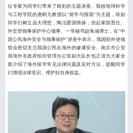
位专家为同学们带来了精彩的主题讲座。我校地球科学
与工程学院的惠鹤九教授以“留学与报国”为主题，鼓励
同学们树立远大理想，陶冶爱国情操，担起家国责任。
外交部领事保护中心领事、一等秘书赵海涵博士，在“中
国公民海外安全与领事保护”讲座中表示，我国驻外使领
馆会密切关注我国公民在海外的健康安全。南京市公安
局境外非政府组织管理办公室副大队长包正清为大家全
面介绍了海外留学常见法律问题及应对方法，提醒同学
们增强法律意识、维护好自身权益。