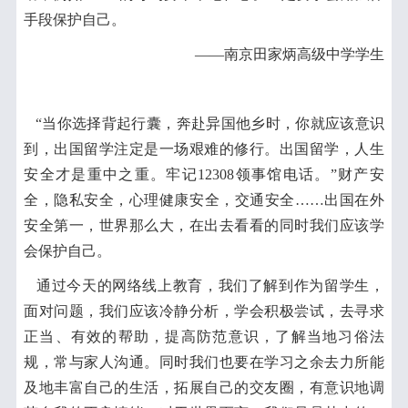
手段保护自己。
——南京田家炳高级中学学生
“当你选择背起行囊，奔赴异国他乡时，你就应该意识
到，出国留学注定是一场艰难的修行。出国留学，人生
安全才是重中之重。牢记12308领事馆电话。”财产安
全，隐私安全，心理健康安全，交通安全……出国在外
安全第一，世界那么大，在出去看看的同时我们应该学
会保护自己。
通过今天的网络线上教育，我们了解到作为留学生，
面对问题，我们应该冷静分析，学会积极尝试，去寻求
正当、有效的帮助，提高防范意识，了解当地习俗法
规，常与家人沟通。同时我们也要在学习之余去力所能
及地丰富自己的生活，拓展自己的交友圈，有意识地调