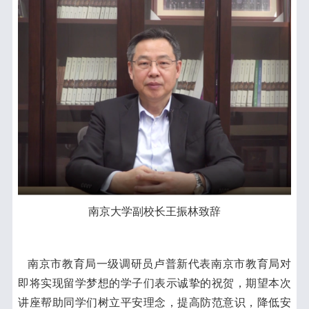
南京大学副校长王振林致辞
南京市教育局一级调研员卢普新代表南京市教育局对
即将实现留学梦想的学子们表示诚挚的祝贺，期望本次
讲座帮助同学们树立平安理念，提高防范意识，降低安