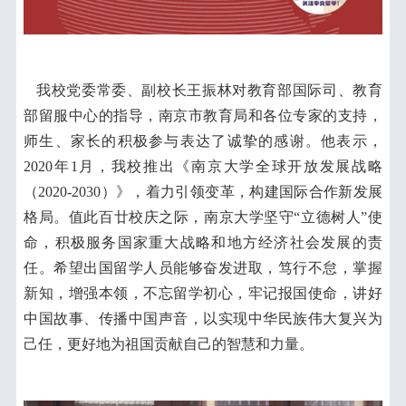
我校党委常委、副校长王振林对教育部国际司、教育
部留服中心的指导，南京市教育局和各位专家的支持，
师生、家长的积极参与表达了诚挚的感谢。他表示，
2020年1月，我校推出《南京大学全球开放发展战略
（2020-2030）》，着力引领变革，构建国际合作新发展
格局。值此百廿校庆之际，南京大学坚守“立德树人”使
命，积极服务国家重大战略和地方经济社会发展的责
任。希望出国留学人员能够奋发进取，笃行不怠，掌握
新知，增强本领，不忘留学初心，牢记报国使命，讲好
中国故事、传播中国声音，以实现中华民族伟大复兴为
己任，更好地为祖国贡献自己的智慧和力量。