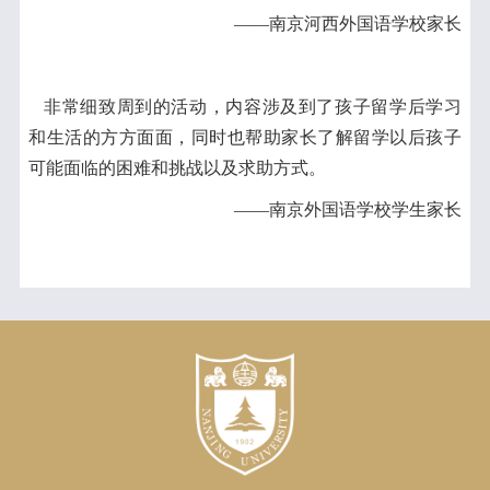
——南京河西外国语学校家长
非常细致周到的活动，内容涉及到了孩子留学后学习
和生活的方方面面，同时也帮助家长了解留学以后孩子
可能面临的困难和挑战以及求助方式。
——南京外国语学校学生家长