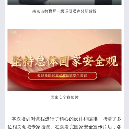
南京市教育局一级调研员卢普新致辞
国家安全宣传片
本次培训对课程进行了精心的设计和编排，聘请了多
位相关领域专家授课。在观看完国家安全宣传片后，各