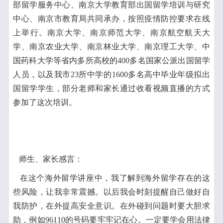
部留学服务中心、南京大学教育部出国留学培训与研究
中心、南京市教育局共同承办，按照疫情防控要求在线
上举行。南京大学、南京师范大学、南京航空航天大
学、南京农业大学、南京林业大学、南京理工大学、中
国药科大学等省内多所高校的400多名国家公派出国留学
人员，以及我市23所中学的1600多名高中毕业年级拟出
国留学学生，部分老师和家长通过收看视频直播的方式
参加了这次培训。
师生、家长感言：
在这个海外留学讲座中，我了解到海外留学存在的这
些风险，让我非常震撼。以后我会时刻提醒自己做好自
我防护，在外提高安全意识。在外碰到问题时要大胆求
助，例如96110的号码要牢牢记在心。一定要学会用法律