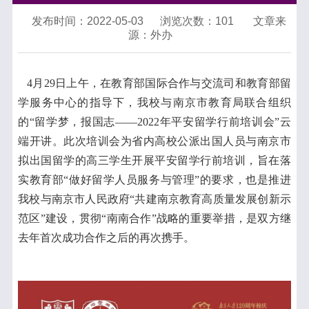
发布时间：2022-05-03
浏览次数：
101
文章来
源：外办
4月29日上午，在教育部国际合作与交流司和教育部留
学服务中心的指导下，我校与南京市教育局联合组织
的“留学梦，报国志——2022年平安留学行前培训会”云
端开讲。此次培训会为省内高校公派出国人员与南京市
拟出国留学的高三学生开展平安留学行前培训，旨在落
实教育部“做好留学人员服务与管理”的要求，也是推进
我校与南京市人民政府“共建南京教育高质量发展创新示
范区”建设，贯彻“南南合作”战略的重要举措，是双方继
去年首次成功合作之后的再次携手。