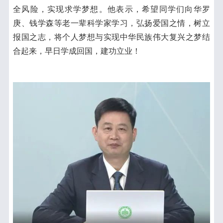
全风险，实现求学梦想。他表示，希望同学们向华罗
庚、钱学森等老一辈科学家学习，弘扬爱国之情，树立
报国之志，将个人梦想与实现中华民族伟大复兴之梦结
合起来，早日学成回国，建功立业！