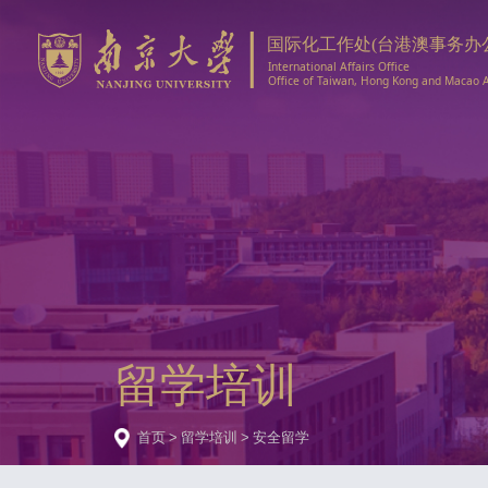
留学培训
首页
>
留学培训
>
安全留学