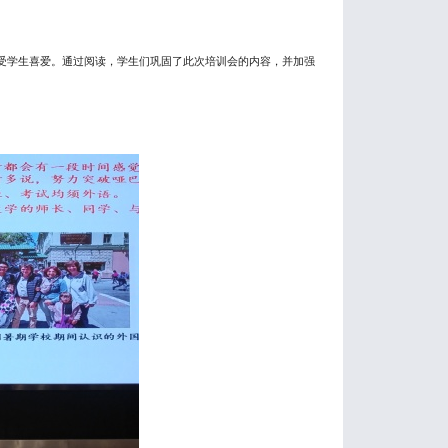
受学生喜爱。通过阅读，学生们巩固了此次培训会的内容，并加强