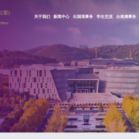
关于我们
新闻中心
出国境事务
学生交流
台港澳事务