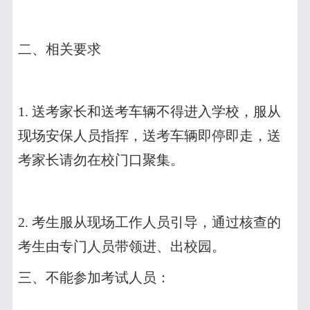
二、相关要求
1.
送考家长和送考车辆不得进入学校，服从
现场安保人员指挥，送考车辆即停即走，送
考家长请勿在校门口聚集。
2.
考生服从现场工作人员引导，通过核查的
考生由专门人员带领进、出校园。
三、不能参加考试人员：