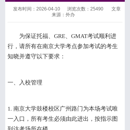
发布时间：2026-04-10
浏览次数：
25490
文章
来源：外办
为保证托福、
GRE
、
GMAT
考试顺利进
行，请所有在南京大学考点参加考试的考生
知晓并遵守以下要求：
一、入校管理
1.
南京大学鼓楼校区广州路门为本场考试唯
一入口，所有考生必须由此进出，按指示图
到达考场所在楼。