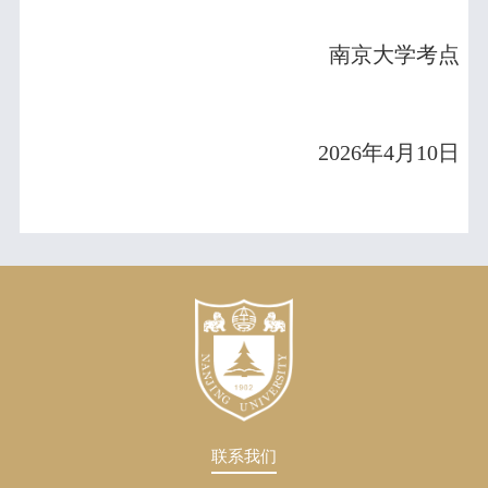
南京大学考点
2026
年
4
月
10
日
联系我们