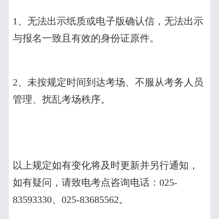
1
、无法出示纸质或电子版确认信，无法出示
与报名一致且有效的身份证原件。
2
、未按规定时间到达考场、不服从考务人员
管理、扰乱考场秩序。
以上规定如有变化将及时更新并另行通知，
如有疑问，请致电考点咨询电话：
025-
83593330
、
025-83685562
。