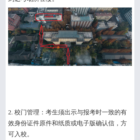
2.
校门管理：考生须出示与报考时一致的有
效身份证件原件和纸质或电子版确认信，方
可入校。