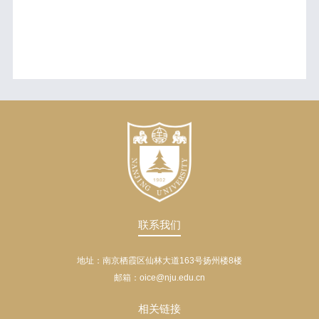
联系我们
地址：南京栖霞区仙林大道163号扬州楼8楼
邮箱：oice@nju.edu.cn
相关链接