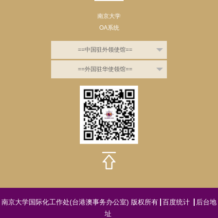
南京大学
OA系统
==中国驻外领使馆==
==外国驻华使领馆==
南京大学国际化工作处(台港澳事务办公室) 版权所有
百度统计
后台地
址