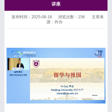
讲座
发布时间：2025-06-16
浏览次数：
156
文章来
源：外办