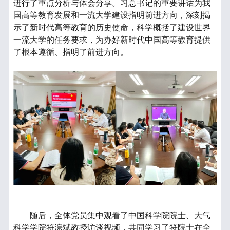
进行了重点分析与体会分享。习总书记的重要讲话为我
国高等教育发展和一流大学建设指明前进方向，深刻揭
示了新时代高等教育的历史使命，科学概括了建设世界
一流大学的任务要求，为办好新时代中国高等教育提供
了根本遵循、指明了前进方向。
随后，全体党员集中观看了中国科学院院士、大气
科学学院符淙斌教授访谈视频，共同学习了符院士在全