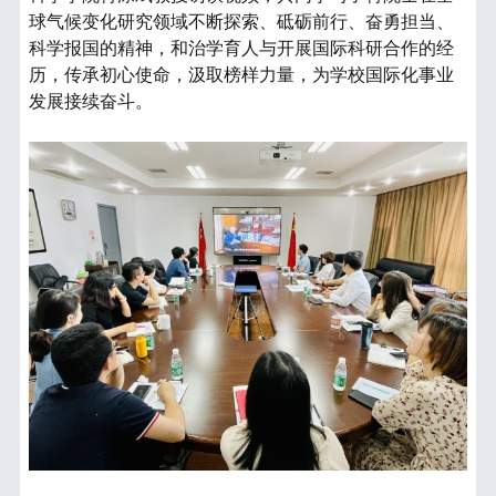
球气候变化研究领域不断探索、砥砺前行、奋勇担当、
科学报国的精神，和治学育人与开展国际科研合作的经
历，传承初心使命，汲取榜样力量，为学校国际化事业
发展接续奋斗。