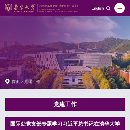
English
首页
>
党建工作
党建工作
国际处党支部专题学习习近平总书记在清华大学