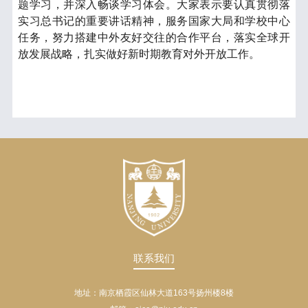
题学习，并深入畅谈学习体会。大家表示要认真贯彻落
实习总书记的
重要讲话精神
，服务国家大局和学校中心
任务，
努力
搭建中外友好交往的合作平台，
落实全球开
放发展战略，扎实
做好新时期教育对外开放工作。
联系我们
地址：南京栖霞区仙林大道163号扬州楼8楼