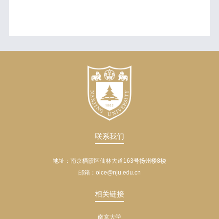
联系我们
地址：南京栖霞区仙林大道163号扬州楼8楼
邮箱：oice@nju.edu.cn
相关链接
南京大学